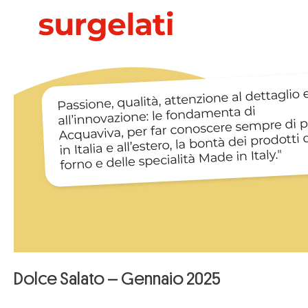
Dolce Salato – Gennaio 2025