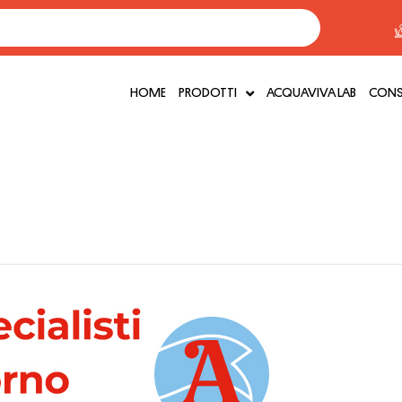
HOME
PRODOTTI
ACQUAVIVA LAB
CONSI