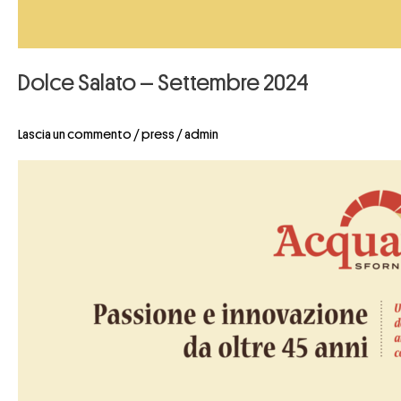
Dolce Salato – Settembre 2024
Lascia un commento
/
press
/
admin