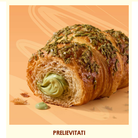
PRELIEVITATI