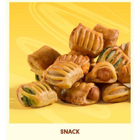
SNACK