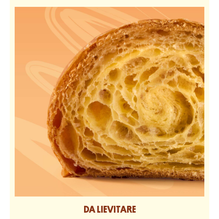
DA LIEVITARE