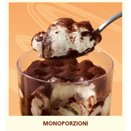
MONOPORZIONI