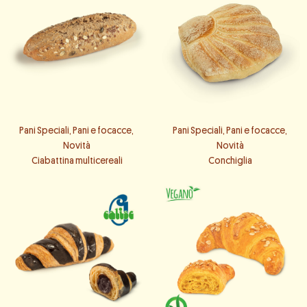
Pani Speciali
,
Pani e focacce
,
Pani Speciali
,
Pani e focacce
,
Novità
Novità
Ciabattina multicereali
Conchiglia