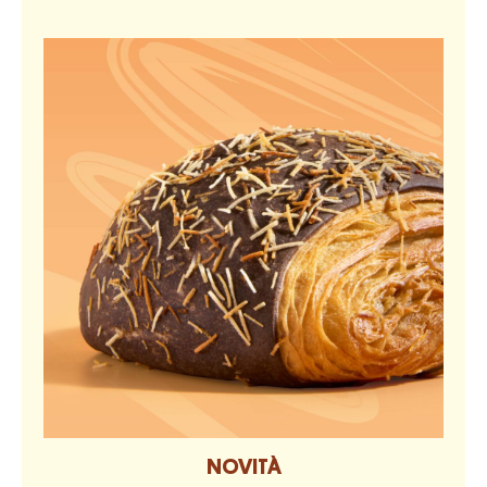
NOVITÀ