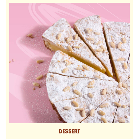
DESSERT