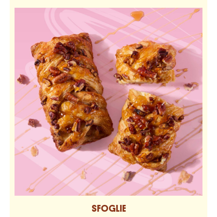
SFOGLIE