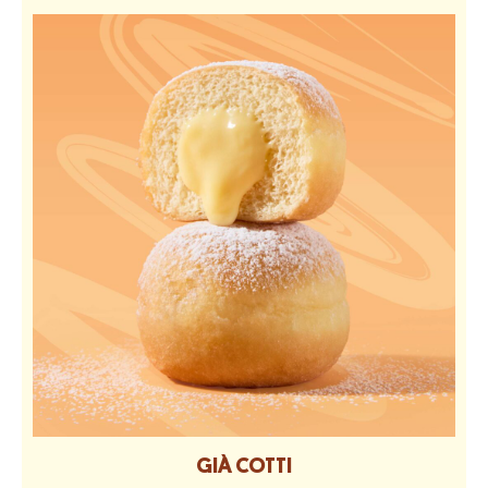
GIÀ COTTI