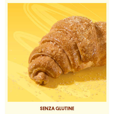
SENZA GLUTINE