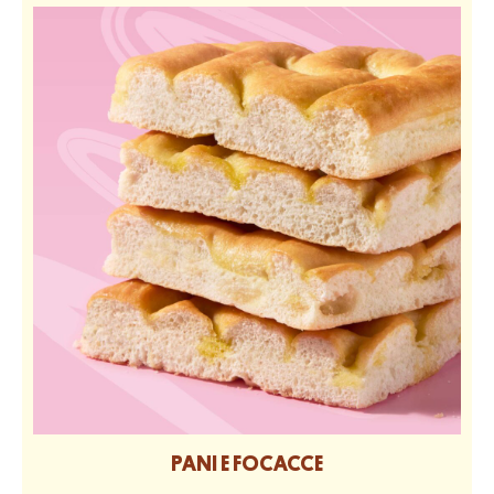
PANI E FOCACCE