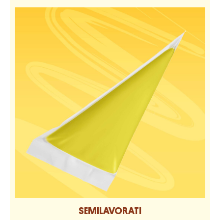
SEMILAVORATI