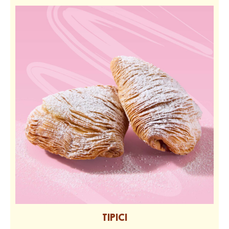
TIPICI