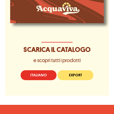
SCARICA IL CATALOGO
e scopri tutti i prodotti
ITALIANO
EXPORT