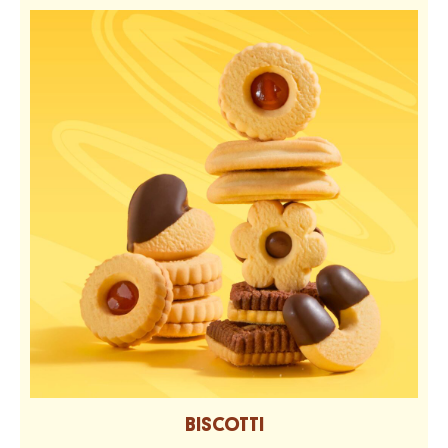
BISCOTTI