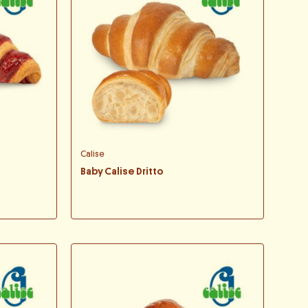
Calise
Baby Calise Dritto