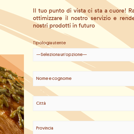
Il tuo punto di vista ci sta a cuore!
ottimizzare il nostro servizio e rend
nostri prodotti in futuro
Tipologia utente