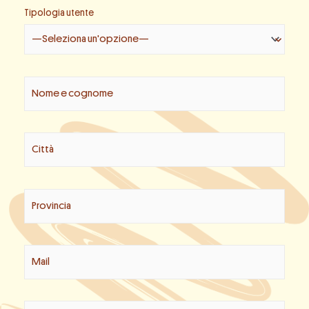
Tipologia utente