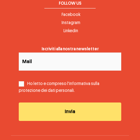
FOLLOW US
Facebook
Instagram
Linkedin
Iscriviti alla nostra newsletter
Ho letto e compreso l'informativa sulla
protezione dei dati personali
.