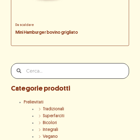
Da scaldare
Mini Hamburger bovino grigliato
Cerca
Cerca
Categorie prodotti
Prelievitati
Tradizionali
Superfarciti
Bicolori
Integrali
Vegano