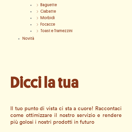
Baguette
Ciabatte
Morbidi
Focacce
Toast e Tramezzini
Novità
Dicci la tua
Il tuo punto di vista ci sta a cuore! Raccontaci
come ottimizzare il nostro servizio e rendere
più golosi i nostri prodotti in futuro