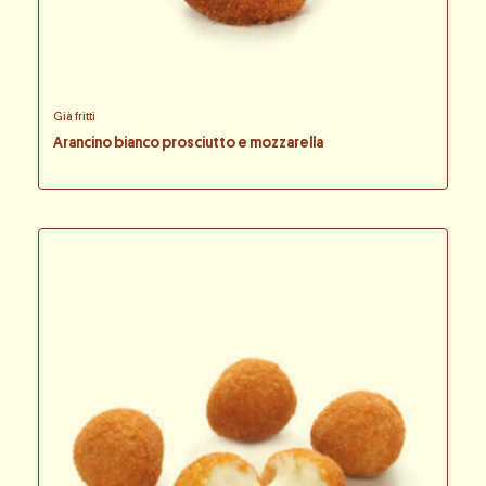
Già fritti
Arancino bianco prosciutto e mozzarella