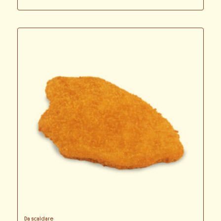
Da scaldare