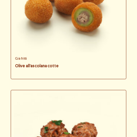
Già fritti
Olive all’ascolana cotte