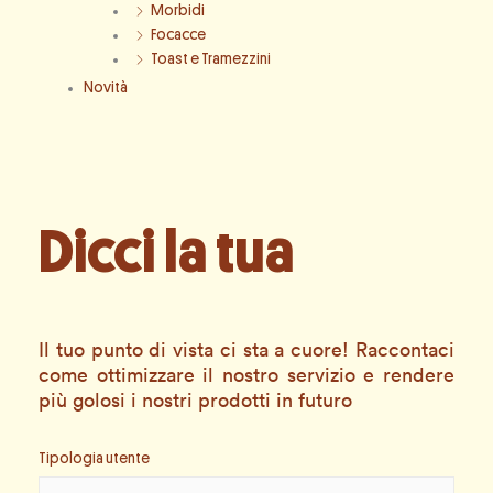
Morbidi
Focacce
Toast e Tramezzini
Novità
Dicci la tua
Il tuo punto di vista ci sta a cuore! Raccontaci
come ottimizzare il nostro servizio e rendere
più golosi i nostri prodotti in futuro
Tipologia utente