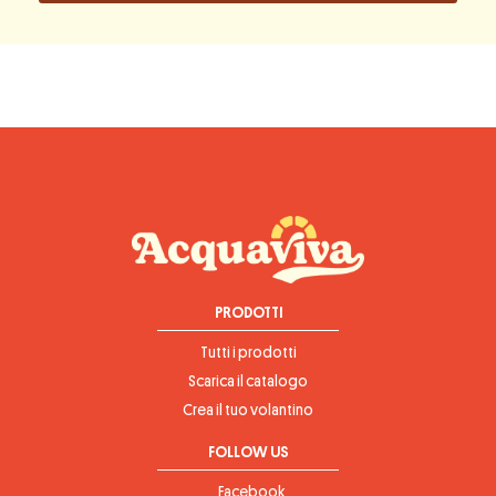
PRODOTTI
Tutti i prodotti
Scarica il catalogo
Crea il tuo volantino
FOLLOW US
Facebook