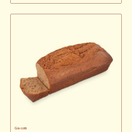
Già cotti