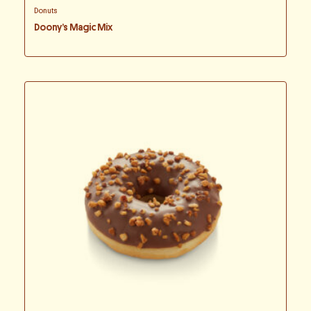
Donuts
Doony’s Magic Mix