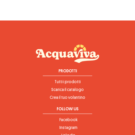
PRODOTTI
Tutti i prodotti
Scarica il catalogo
Crea il tuo volantino
FOLLOW US
Facebook
Instagram