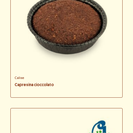
Calise
Capresina cioccolato