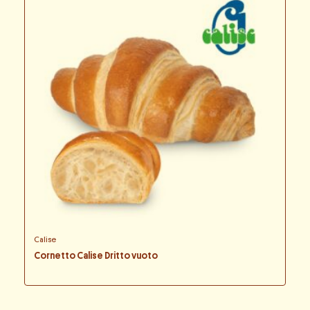
Calise
Cornetto Calise Dritto vuoto