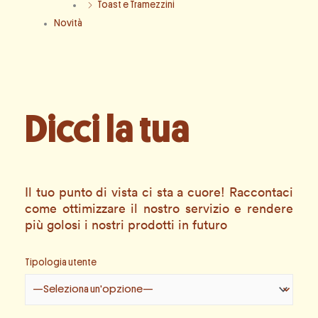
Toast e Tramezzini
Novità
Dicci la tua
Il tuo punto di vista ci sta a cuore! Raccontaci
come ottimizzare il nostro servizio e rendere
più golosi i nostri prodotti in futuro
Tipologia utente