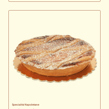
Specialità Napoletane