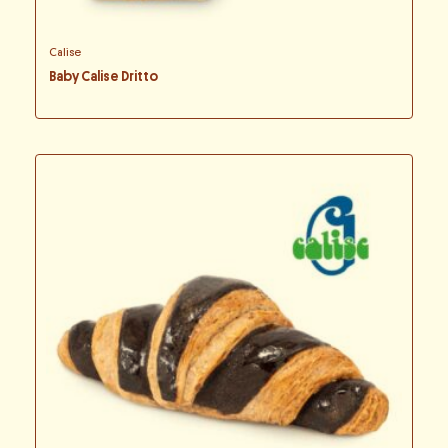
Calise
Baby Calise Dritto