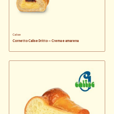
Calise
Cornetto Calise Dritto – Crema e amarena