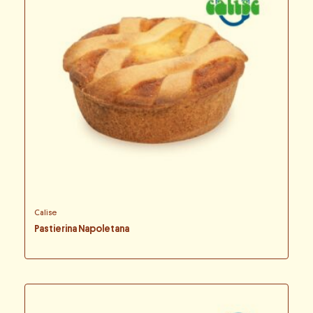
Calise
Pastierina Napoletana