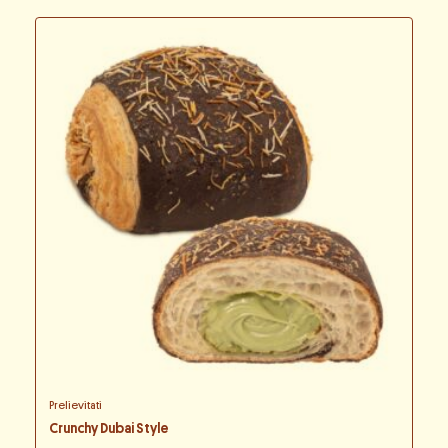
Prelievitati
Crunchy Dubai Style