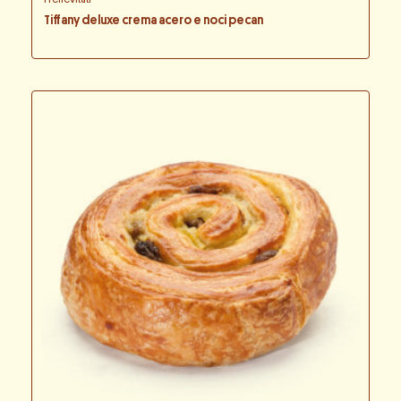
Tiffany deluxe crema acero e noci pecan