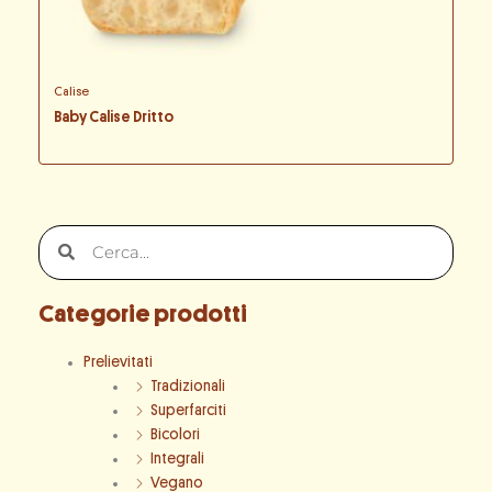
Calise
Baby Calise Dritto
Cerca
Cerca
Categorie prodotti
Prelievitati
Tradizionali
Superfarciti
Bicolori
Integrali
Vegano