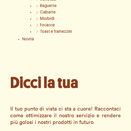
Baguette
Ciabatte
Morbidi
Focacce
Toast e Tramezzini
Novità
Dicci la tua
Il tuo punto di vista ci sta a cuore! Raccontaci
come ottimizzare il nostro servizio e rendere
più golosi i nostri prodotti in futuro