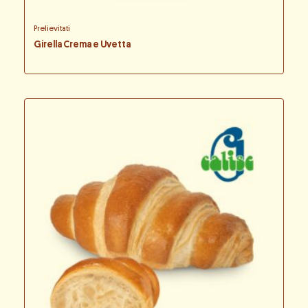
Prelievitati
Girella Crema e Uvetta