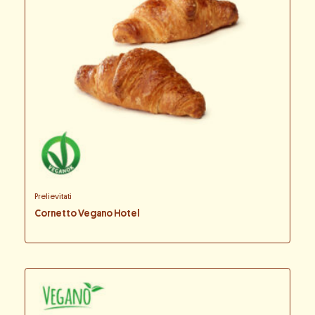
Prelievitati
Cornetto Vegano Hotel