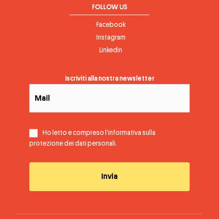
FOLLOW US
Facebook
Instagram
Linkedin
Iscriviti alla nostra newsletter
Ho letto e compreso l'informativa sulla
protezione dei dati personali
.