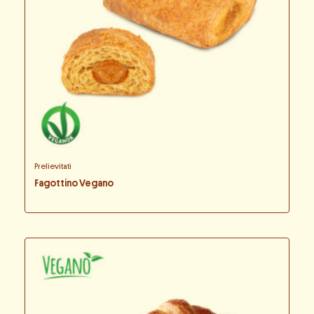
Prelievitati
Fagottino Vegano