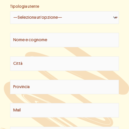
Tipologia utente