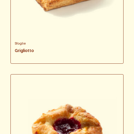
Sfoglie
Grigliotto