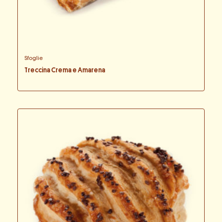
Sfoglie
Treccina Crema e Amarena