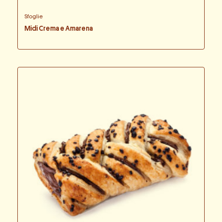
Sfoglie
Midi Crema e Amarena