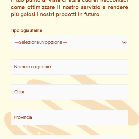
come ottimizzare il nostro servizio e rendere
più golosi i nostri prodotti in futuro
Tipologia utente