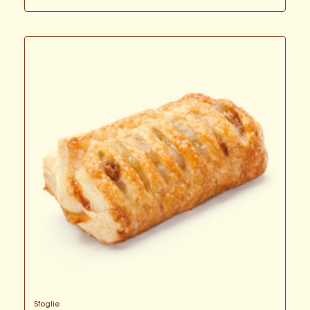
Sfoglie