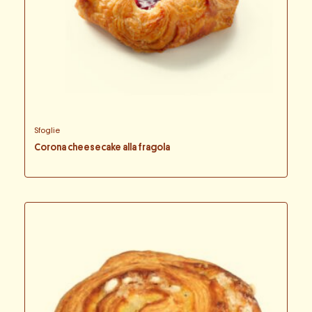
Sfoglie
Corona cheesecake alla fragola