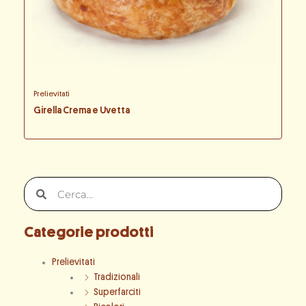
Prelievitati
Girella Crema e Uvetta
Cerca
Cerca
Categorie prodotti
Prelievitati
Tradizionali
Superfarciti