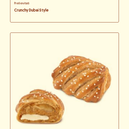
Prelievitati
Crunchy Dubai Style