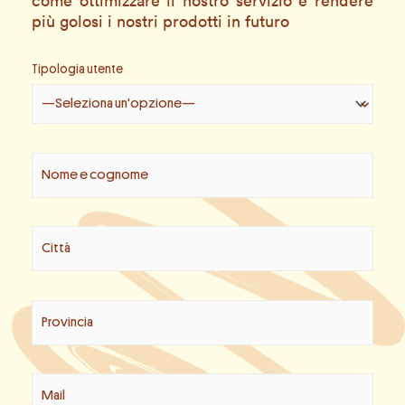
come ottimizzare il nostro servizio e rendere
più golosi i nostri prodotti in futuro
Tipologia utente