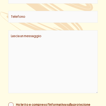
Ho letto e compreso l'informativa sulla
protezione