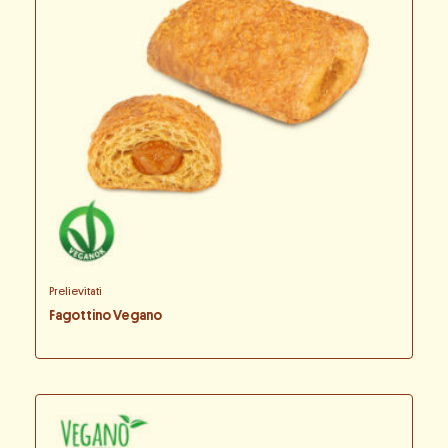
Prelievitati
Fagottino Vegano