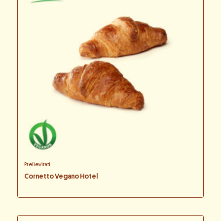
Prelievitati
Cornetto Vegano Hotel